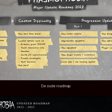
De oude roadmap