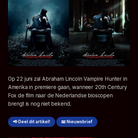
Op 22 juni zal Abraham Lincoln Vampire Hunter in
Amerika in premiere gaan, wanneer 20th Century
Fox de film naar de Nederlandse bioscopen
brengt is nog niet bekend.
📢 Deel dit artikel!
📧 Nieuwsbrief