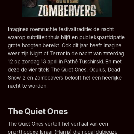
Imagine’s roemruchte festivaltraditie: de nacht
waarop subtiliteit thuis blijft en publieksparticipatie
grote hoogten bereikt. Ook dit jaar heeft Imagine
weer zijn Night of Terror in de nacht van zaterdag
12 op zondag 13 april in Pathé Tuschinski. En met
deze de vier titels The Quiet Ones, Oculus, Dead
Snow 2 en Zombeavers belooft het een heerlijke
nacht te worden.
The Quiet Ones
The Quiet Ones vertelt het verhaal van een
onorthodoxe leraar (Harris) die nogal dubieuze