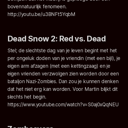
bovennatuurlijk fenomeen.
http://youtu.be/u3BNFt5YqbM
Dead Snow 2: Red vs. Dead
Stel; de slechtste dag van je leven begint met het
per ongeluk doden van je vriendin (met een bijl), je
eigen arm afzagen (met een kettingzaag) en je
eigen vrienden verzwolgen zien worden door een
bataljon Nazi-Zombies. Dan zou je kunnen denken
dat het niet erg kan worden. Voor Martin blijkt dit
slechts het begin.
https://www.youtube.com/watch?v=S0aj0xQqNEU