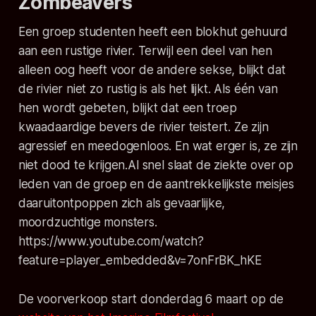
Zombeavers
Een groep studenten heeft een blokhut gehuurd
aan een rustige rivier. Terwijl een deel van hen
alleen oog heeft voor de andere sekse, blijkt dat
de rivier niet zo rustig is als het lijkt. Als één van
hen wordt gebeten, blijkt dat een troep
kwaadaardige bevers de rivier teistert. Ze zijn
agressief en meedogenloos. En wat erger is, ze zijn
niet dood te krijgen.Al snel slaat de ziekte over op
leden van de groep en de aantrekkelijkste meisjes
daaruitontpoppen zich als gevaarlijke,
moordzuchtige monsters.
https://www.youtube.com/watch?
feature=player_embedded&v=7onFrBK_hKE
De voorverkoop start donderdag 6 maart op de