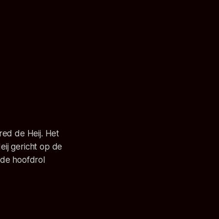
red de Heij. Het
eij gericht op de
 de hoofdrol