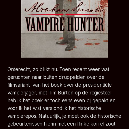
Onterecht, zo blijkt nu. Toen recent weer wat
geruchten naar buiten druppelden over de
filmvariant van het boek over de presidentiële
vampierjager, met Tim Burton op de regiestoel,
heb ik het boek er toch eens even bij gepakt en
voor ik het wist verslond ik het historische
vampierepos. Natuurlijk, je moet ook de historische
gebeurtenissen hierin met een flinke korrel zout