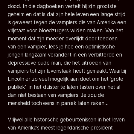
dood. In die dagboeken vertelt hij zijn grootste
geheim en dat is dat zijn hele leven een lange strijd
is geweest tegen de vampiers die van Amerika een
vrijstaat voor bloedzuigers wilden maken. Van het
moment dat zijn moeder overlijdt door toedoen
van een vampier, lees je hoe een optimistische
jongen langzaam verandert in een verbitterde en
depressieve oude man, die het uitroeien van
vampiers tot zijn levenstaak heeft gemaakt. Waarbij
Lincoln er zo veel mogelijk aan doet om het ‘grote
publiek’ in het duister te laten tasten over het al
dan niet bestaan van vampiers. Je zou de
mensheid toch eens in paniek laten raken…
Vrijwel alle historische gebeurtenissen in het leven
van Amerika’s meest legendarische president