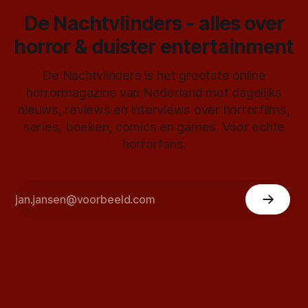
De Nachtvlinders - alles over
horror & duister entertainment
De Nachtvlinders is het grootste online
horrormagazine van Nederland met dagelijks
nieuws, reviews en interviews over horrorfilms,
series, boeken, comics en games. Voor echte
horrorfans.