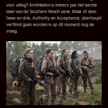
voor uitleg? Annihilation is immers pas het eerste
deel van de Southern Reach serie. Maar of deel
twee en drie, Authority en Acceptance, überhaupt
verfilmd gaan worden is op dit moment nog de
vraag.