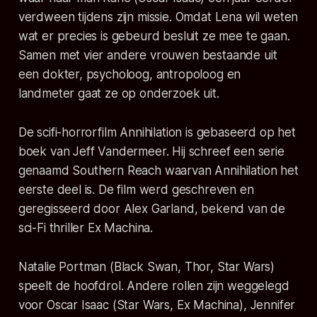
verdween tijdens zijn missie. Omdat Lena wil weten
wat er precies is gebeurd besluit ze mee te gaan.
Samen met vier andere vrouwen bestaande uit
een dokter, psycholoog, antropoloog en
landmeter gaat ze op onderzoek uit.
De scifi-horrorfilm Annihilation is gebaseerd op het
boek van Jeff Vandermeer. Hij schreef een serie
genaamd Southern Reach waarvan Annihilation het
eerste deel is. De film werd geschreven en
geregisseerd door Alex Garland, bekend van de
sci-Fi thriller Ex Machina.
Natalie Portman (Black Swan, Thor, Star Wars)
speelt de hoofdrol. Andere rollen zijn weggelegd
voor Oscar Isaac (Star Wars, Ex Machina), Jennifer