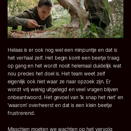
Helaas is er ook nog wel een minpuntje en dat is
het verhaal zelf. Het begin komt een beetje traag
op gang en het wordt nooit helemaal duidelijk wat
nou precies het doel is. Het team weet zelf
eigenlijk ook niet waar ze naar opzoek zijn. Er
wordt vrij weinig uitgelegd en veel vragen blijven
onbeantwoord. Het gevoel van ‘ik snap het niet’ en
‘waarom’ overheerst en dat is een klein beetje
frustrerend.
Misschien moeten we wachten op het vervolg