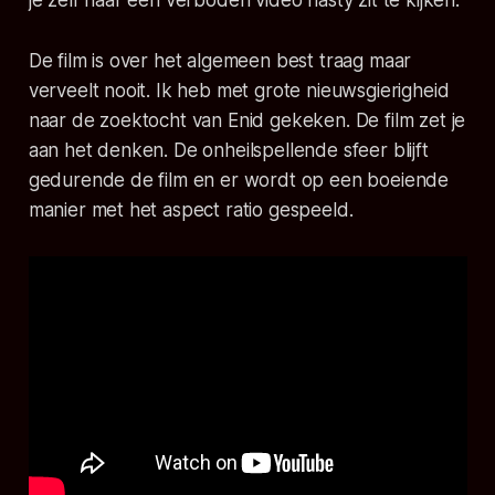
De film is over het algemeen best traag maar
verveelt nooit. Ik heb met grote nieuwsgierigheid
naar de zoektocht van Enid gekeken. De film zet je
aan het denken. De onheilspellende sfeer blijft
gedurende de film en er wordt op een boeiende
manier met het aspect ratio gespeeld.