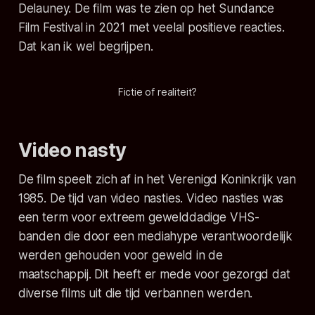
Delauney. De film was te zien op het Sundance
Film Festival in 2021 met veelal positieve reacties.
Dat kan ik wel begrijpen.
Fictie of realiteit?
Video nasty
De film speelt zich af in het Verenigd Koninkrijk van
1985. De tijd van video nasties. Video nasties was
een term voor extreem gewelddadige VHS-
banden die door een mediahype verantwoordelijk
werden gehouden voor geweld in de
maatschappij. Dit heeft er mede voor gezorgd dat
diverse films uit die tijd verbannen werden.