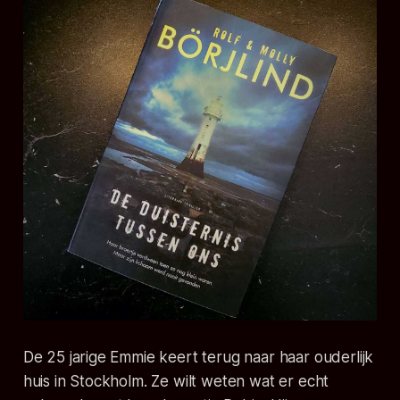
De 25 jarige Emmie keert terug naar haar ouderlijk
huis in Stockholm. Ze wilt weten wat er echt