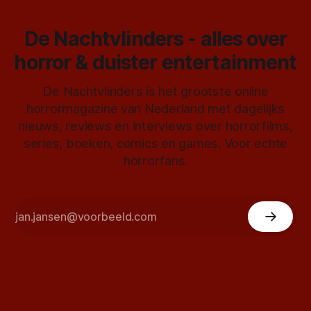
De Nachtvlinders - alles over
horror & duister entertainment
De Nachtvlinders is het grootste online
horrormagazine van Nederland met dagelijks
nieuws, reviews en interviews over horrorfilms,
series, boeken, comics en games. Voor echte
horrorfans.