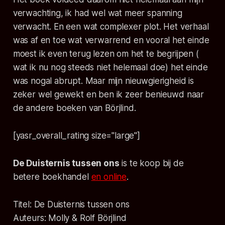
verwachting, ik had wel wat meer spanning
verwacht. En een wat complexer plot. Het verhaal
was af en toe wat verwarrend en vooral het einde
moest ik even terug lezen om het te begrijpen (
wat ik nu nog steeds niet helemaal doe) het einde
was nogal abrupt. Maar mijn nieuwgierigheid is
zeker wel gewekt en ben ik zeer benieuwd naar
de andere boeken van Börjlind.
[yasr_overall_rating size="large"]
De Duisternis tussen ons
is te koop bij de
betere boekhandel
en online
.
Titel:
De Duisternis tussen ons
Auteurs: Molly & Rolf Börjlind