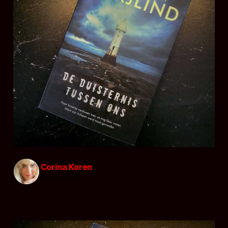
Corina Koren
14 apr. 2022