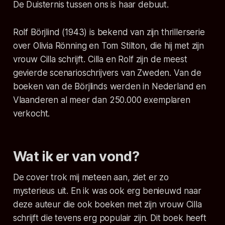
De Duisternis tussen ons
is haar debuut.
Rolf Börjlind (1943) is bekend van zijn thrillerserie
over Olivia Rönning en Tom Stilton, die hij met zijn
vrouw Cilla schrijft. Cilla en Rolf zijn de meest
gevierde scenarioschrijvers van Zweden. Van de
boeken van de Börjlinds werden in Nederland en
Vlaanderen al meer dan 250.000 exemplaren
verkocht.
Wat ik er van vond?
De cover trok mij meteen aan, ziet er zo
mysterieus uit. En ik was ook erg benieuwd naar
deze auteur die ook boeken met zijn vrouw Cilla
schrijft die tevens erg populair zijn. Dit boek heeft