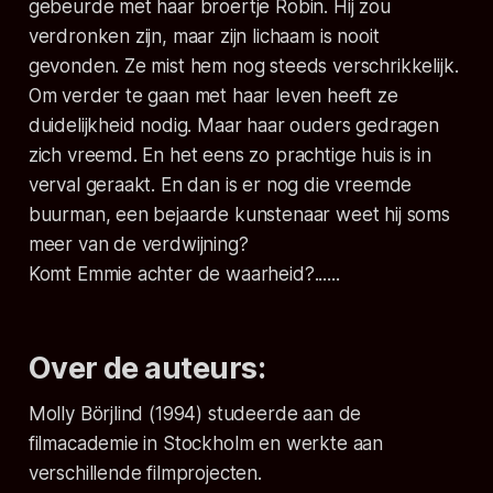
gebeurde met haar broertje Robin. Hij zou
verdronken zijn, maar zijn lichaam is nooit
gevonden. Ze mist hem nog steeds verschrikkelijk.
Om verder te gaan met haar leven heeft ze
duidelijkheid nodig. Maar haar ouders gedragen
zich vreemd. En het eens zo prachtige huis is in
verval geraakt. En dan is er nog die vreemde
buurman, een bejaarde kunstenaar weet hij soms
meer van de verdwijning?
Komt Emmie achter de waarheid?......
Over de auteurs:
Molly Börjlind (1994) studeerde aan de
filmacademie in Stockholm en werkte aan
verschillende filmprojecten.