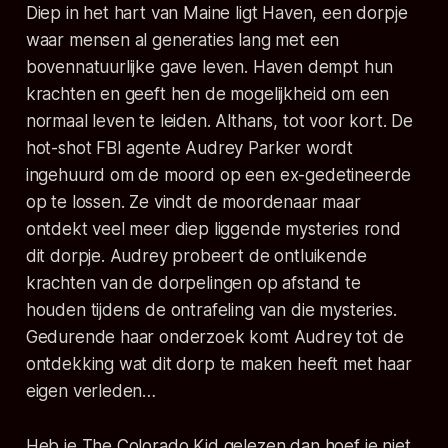
Diep in het hart van Maine ligt Haven, een dorpje
waar mensen al generaties lang met een
bovennatuurlijke gave leven. Haven dempt hun
krachten en geeft hen de mogelijkheid om een
normaal leven te leiden. Althans, tot voor kort. De
hot-shot FBI agente Audrey Parker wordt
ingehuurd om de moord op een ex-gedetineerde
op te lossen. Ze vindt de moordenaar maar
ontdekt veel meer diep liggende mysteries rond
dit dorpje. Audrey probeert de ontluikende
krachten van de dorpelingen op afstand te
houden tijdens de ontrafeling van die mysteries.
Gedurende haar onderzoek komt Audrey tot de
ontdekking wat dit dorp te maken heeft met haar
eigen verleden…
Heb je The Colorado Kid gelezen dan hoef je niet