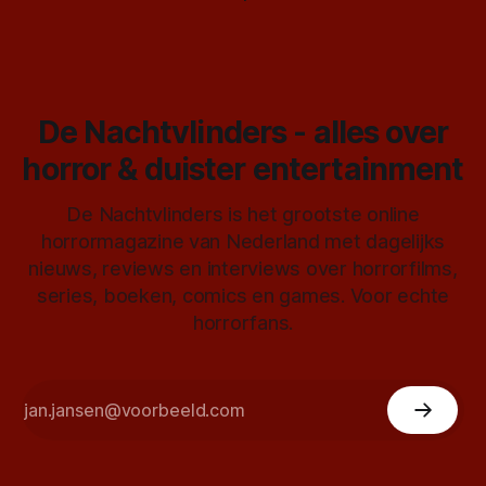
De Nachtvlinders - alles over
horror & duister entertainment
De Nachtvlinders is het grootste online
horrormagazine van Nederland met dagelijks
nieuws, reviews en interviews over horrorfilms,
series, boeken, comics en games. Voor echte
horrorfans.