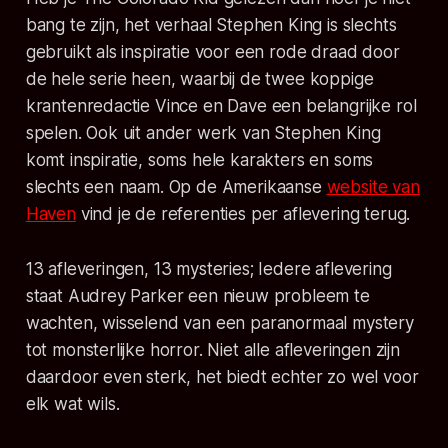
bang te zijn, het verhaal Stephen King is slechts
gebruikt als inspiratie voor een rode draad door
de hele serie heen, waarbij de twee koppige
krantenredactie Vince en Dave een belangrijke rol
spelen. Ook uit ander werk van Stephen King
komt inspiratie, soms hele karakters en soms
slechts een naam. Op de Amerikaanse
website van
Haven
vind je de referenties per aflevering terug.
13 afleveringen, 13 mysteries; Iedere aflevering
staat Audrey Parker een nieuw probleem te
wachten, wisselend van een paranormaal mystery
tot monsterlijke horror. Niet alle afleveringen zijn
daardoor even sterk, het biedt echter zo wel voor
elk wat wils.