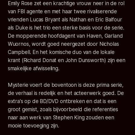
Emily Rose zet een krachtige vrouw neer in de rol
van FBI agente en met haar twee rivaliserende
vrienden Lucas Bryant als Nathan en Eric Balfour
als Duke is het trio een sterke basis voor de serie.
De mopperende hoofdagent van Haven, Garland
Wuornos, wordt goed neergezet door Nicholas
Campbell. En het komische duo van de lokale
krant (Richard Donat en John Dunsworth) zijn een
smakelijke afwisseling.
Mysterie voert de boventoon is deze prima serie,
de verhaal is redelijk en het acteerwerk goed. De
extra's op de BD/DVD ontbreken en dat is een
groot gemist, zoals bijvoorbeeld die referenties
naar aan werk van Stephen King zouden een
mooie toevoeging zijn.