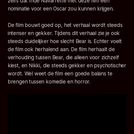
zelfs dat Inde Navarrette met deze film een
nominatie voor een Oscar zou kunnen krijgen.
De film bouwt goed op, het verhaal wordt steeds
intenser en gekker. Tijdens dit verhaal zie je ook
steeds duidelijker hoe slecht Bear is. Echter voelt
de film ook herhalend aan. De film herhaalt de
verhouding tussen Bear, die alleen voor zichzelf
kiest, en Nikki, die steeds gekker en psychotischer
wordt. Wel weet de film een goede balans te
brengen tussen komedie en horror.