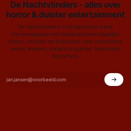
De Nachtvlinders - alles over
horror & duister entertainment
De Nachtvlinders is het grootste online
horrormagazine van Nederland met dagelijks
nieuws, reviews en interviews over horrorfilms,
series, boeken, comics en games. Voor echte
horrorfans.