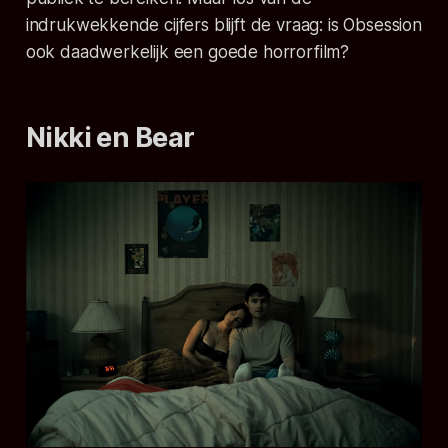
indrukwekkende cijfers blijft de vraag: is
Obsession
ook daadwerkelijk een goede horrorfilm?
Nikki en Bear