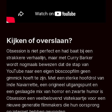
Kijken of overslaan?
Obsession
is niet perfect en had baat bij een
strakkere verhaallijn, maar met Curry Barker
wordt nogmaals bewezen dat de stap van
YouTube naar een eigen bioscoopfilm geen
gimmick hoeft te zijn. Met een sterke hoofdrol van
Inde Navarrette, een origineel uitgangspunt en
een geslaagde mix van horror en zwarte humor is
Obsession
een veelbelovend visitekaartje voor een
nieuwe generatie filmmakers die hun oorsprong
op internet hebben gevonden.