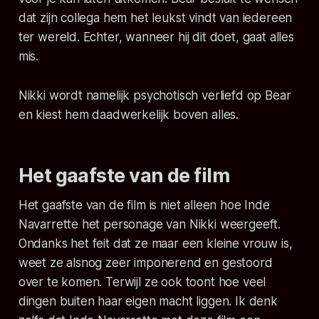
dat zijn collega hem het leukst vindt van iedereen
ter wereld. Echter, wanneer hij dit doet, gaat alles
mis.
Nikki wordt namelijk psychotisch verliefd op Bear
en kiest hem daadwerkelijk boven alles.
Het gaafste van de film
Het gaafste van de film is niet alleen hoe Inde
Navarrette het personage van Nikki weergeeft.
Ondanks het feit dat ze maar een kleine vrouw is,
weet ze alsnog zeer imponerend en gestoord
over te komen. Terwijl ze ook toont hoe veel
dingen buiten haar eigen macht liggen. Ik denk