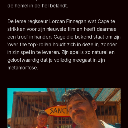
de hemel in de hel belandt.
De Ierse regisseur Lorcan Finnegan wist Cage te
strikken voor zijn nieuwste film en heeft daarmee
een troef in handen. Cage die bekend staat om zijn
'over the top'-rollen houdt zich in deze in, zonder
in zijn spel in te leveren. Zijn spel is zo naturel en
geloofwaardig dat je volledig meegaat in zijn
metamorfose.