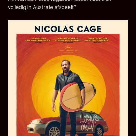
volledig in Australië afspeelt?