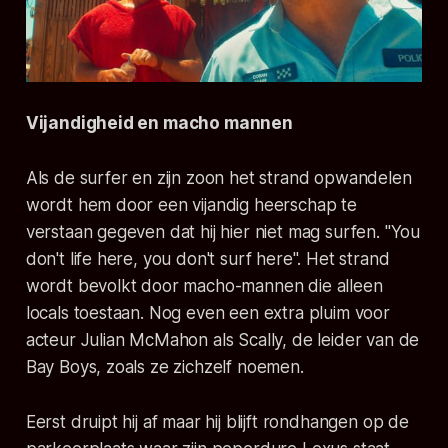
Vijandigheid en macho mannen
Als de surfer en zijn zoon het strand opwandelen
wordt hem door een vijandig heerschap te
verstaan gegeven dat hij hier niet mag surfen. "You
don't life here, you don't surf here". Het strand
wordt bevolkt door macho-mannen die alleen
locals toestaan. Nog even een extra pluim voor
acteur Julian McMahon als Scally, de leider van de
Bay Boys, zoals ze zichzelf noemen.
Eerst druipt hij af maar hij blijft rondhangen op de