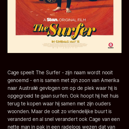
Cage speelt The Surfer - zijn naam wordt nooit
genoemd - en is samen met zijn zoon van Amerika
naar Australië gevlogen om op de plek waar hij is
opgegroeid te gaan surfen. Ook hoopt hij het huis
terug te kopen waar hij samen met zijn ouders
woonden. Maar de ooit zo vriendelijke buurt is
veranderd en al snel verandert ook Cage van een
nette man in pak in een radeloos wezen dat van