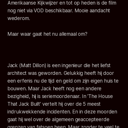
Amerikaanse Kijkwijzer en tot op heden is de film
nog niet via VOD beschikbaar. Mooie aandacht
wederom.
Maar waar gaat het nu allemaal om?
Jack (Matt Dillon) is een ingenieur die het liefst
architect was geworden. Gelukkig heeft hij door
een erfenis nu de tijd en geld om zijn eigen huis te
bouwen. Maar Jack heeft nog een andere
bezigheid, hij is seriemoordenaar. In 'The House
That Jack Built' vertelt hij over de 5 meest
indrukwekkende incidenten. En in deze moorden
gaat hij wel over de algemeen geaccepteerde
grenzen van fatsoen heen. Maar zonder te veel te