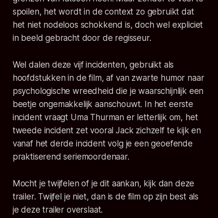
spoilen, het wordt in de context zo gebruikt dat
het niet nodeloos schokkend is, doch wel expliciet
in beeld gebracht door de regisseur.
Wel dalen deze vijf incidenten, gebruikt als
hoofdstukken in de film, af van zwarte humor naar
psychologische wreedheid die je waarschijnlijk een
beetje ongemakkelijk aanschouwt. In het eerste
incident vraagt Uma Thurman er letterlijk om, het
tweede incident zet vooral Jack zichzelf te kijk en
vanaf het derde incident volg je een geoefende
praktiserend seriemoordenaar.
Mocht je twijfelen of je dit aankan, kijk dan deze
trailer. Twijfel je niet, dan is de film op zijn best als
je deze trailer overslaat.