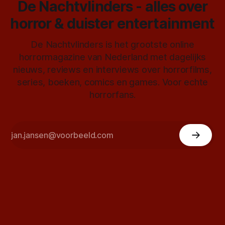
De Nachtvlinders - alles over
horror & duister entertainment
De Nachtvlinders is het grootste online
horrormagazine van Nederland met dagelijks
nieuws, reviews en interviews over horrorfilms,
series, boeken, comics en games. Voor echte
horrorfans.