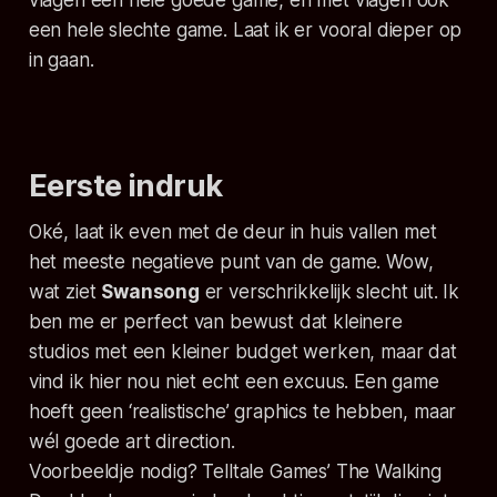
een hele slechte game. Laat ik er vooral dieper op
in gaan.
Eerste indruk
Oké, laat ik even met de deur in huis vallen met
het meeste negatieve punt van de game. Wow,
wat ziet
Swansong
er verschrikkelijk slecht uit. Ik
ben me er perfect van bewust dat kleinere
studios met een kleiner budget werken, maar dat
vind ik hier nou niet echt een excuus. Een game
hoeft geen ‘realistische’ graphics te hebben, maar
wél goede art direction.
Voorbeeldje nodig? Telltale Games’
The Walking