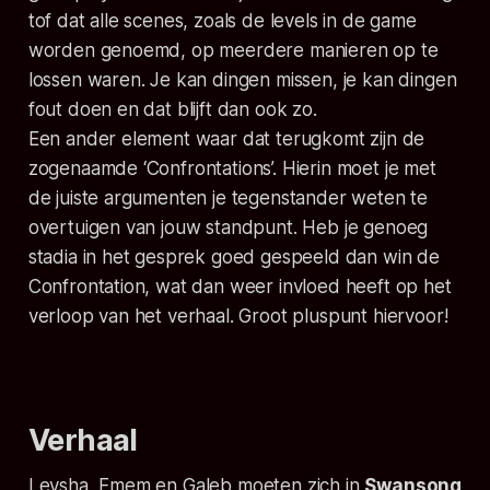
tof dat alle scenes, zoals de levels in de game
worden genoemd, op meerdere manieren op te
lossen waren. Je kan dingen missen, je kan dingen
fout doen en dat blijft dan ook zo.
Een ander element waar dat terugkomt zijn de
zogenaamde ‘Confrontations’. Hierin moet je met
de juiste argumenten je tegenstander weten te
overtuigen van jouw standpunt. Heb je genoeg
stadia in het gesprek goed gespeeld dan win de
Confrontation, wat dan weer invloed heeft op het
verloop van het verhaal. Groot pluspunt hiervoor!
Verhaal
Leysha, Emem en Galeb moeten zich in
Swansong