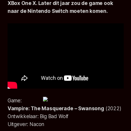
XBox One X. Later dit jaar zou de game ook
naar de Nintendo Switch moeten komen.
Game:
Vampire: The Masquerade – Swansong
(
2022
)
Ontwikkelaar:
Big Bad Wolf
Uitgever:
Nacon