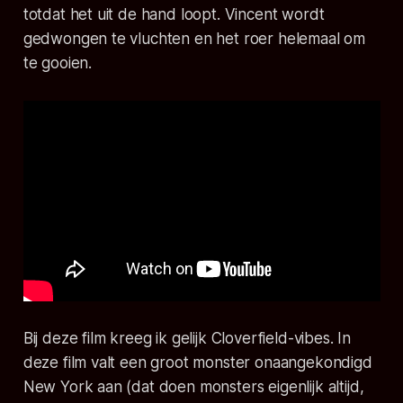
totdat het uit de hand loopt. Vincent wordt
gedwongen te vluchten en het roer helemaal om
te gooien.
Bij deze film kreeg ik gelijk
Cloverfield
-vibes. In
deze film valt een groot monster onaangekondigd
New York aan (dat doen monsters eigenlijk altijd,