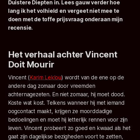
Duistere Diepten in. Lees gauw verder hoe
lang ik het volhield
en vergeet niet mee te
doen met de toffe prijsvraag onderaan mijn
recensie.
Het verhaal achter Vincent
Doit Mourir
Vincent (
Karim Leklou
) wordt van de ene op de
andere dag zomaar door vreemden
achternagezeten. En niet zomaar, hij moet dood.
Koste wat kost. Telkens wanneer hij met iemand
oogcontact maakt, krijgen ze moorddadige
bedoelingen en moet hij letterlijk rennen voor zijn
leven. Vincent probeert zo goed en kwaad als het
gaat zijn dagelijkse bezigheden voort te zetten,