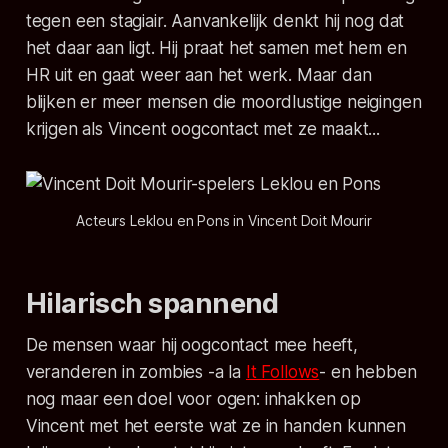
tegen een stagiair. Aanvankelijk denkt hij nog dat
het daar aan ligt. Hij praat het samen met hem en
HR uit en gaat weer aan het werk. Maar dan
blijken er meer mensen die moordlustige neigingen
krijgen als Vincent oogcontact met ze maakt...
Acteurs Leklou en Pons in Vincent Doit Mourir
Hilarisch spannend
De mensen waar hij oogcontact mee heeft,
veranderen in zombies -a la
It Follows
- en hebben
nog maar een doel voor ogen: inhakken op
Vincent met het eerste wat ze in handen kunnen