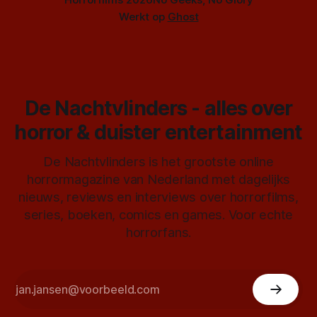
Werkt op
Ghost
De Nachtvlinders - alles over
horror & duister entertainment
De Nachtvlinders is het grootste online
horrormagazine van Nederland met dagelijks
nieuws, reviews en interviews over horrorfilms,
series, boeken, comics en games. Voor echte
horrorfans.