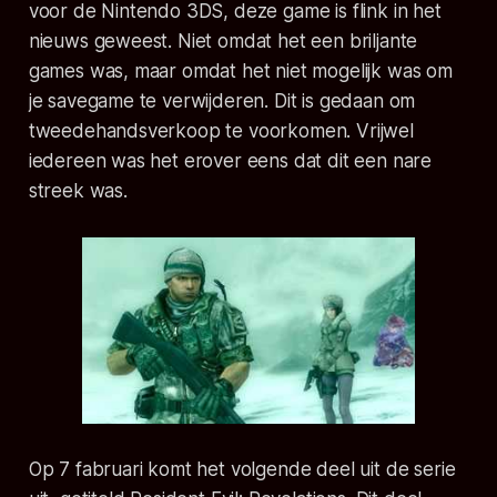
voor de Nintendo 3DS, deze game is flink in het
nieuws geweest. Niet omdat het een briljante
games was, maar omdat het niet mogelijk was om
je savegame te verwijderen. Dit is gedaan om
tweedehandsverkoop te voorkomen. Vrijwel
iedereen was het erover eens dat dit een nare
streek was.
Op 7 fabruari komt het volgende deel uit de serie