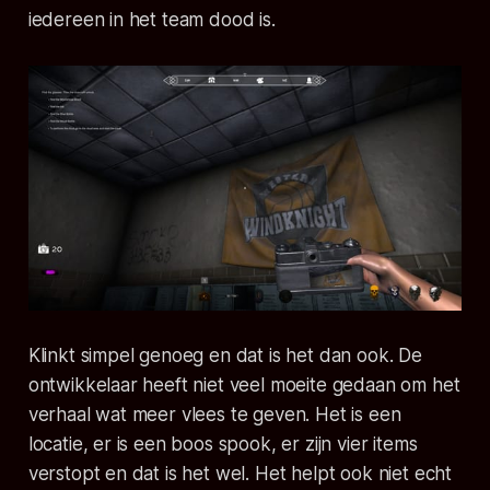
iedereen in het team dood is.
Klinkt simpel genoeg en dat is het dan ook. De
ontwikkelaar heeft niet veel moeite gedaan om het
verhaal wat meer vlees te geven. Het is een
locatie, er is een boos spook, er zijn vier items
verstopt en dat is het wel. Het helpt ook niet echt