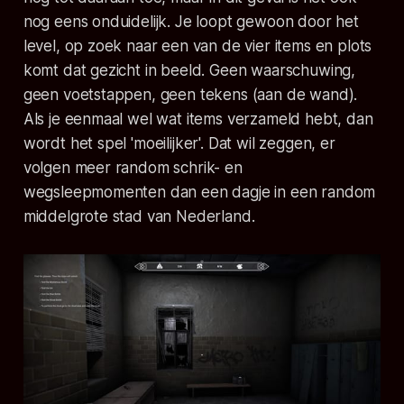
nog eens onduidelijk. Je loopt gewoon door het
level, op zoek naar een van de vier items en plots
komt dat gezicht in beeld. Geen waarschuwing,
geen voetstappen, geen tekens (aan de wand).
Als je eenmaal wel wat items verzameld hebt, dan
wordt het spel 'moeilijker'. Dat wil zeggen, er
volgen meer random schrik- en
wegsleepmomenten dan een dagje in een random
middelgrote stad van Nederland.