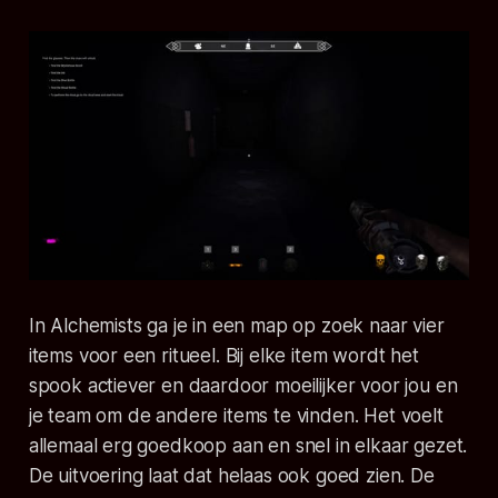
In
Alchemists
ga je in een map op zoek naar vier
items voor een ritueel. Bij elke item wordt het
spook actiever en daardoor moeilijker voor jou en
je team om de andere items te vinden. Het voelt
allemaal erg goedkoop aan en snel in elkaar gezet.
De uitvoering laat dat helaas ook goed zien. De