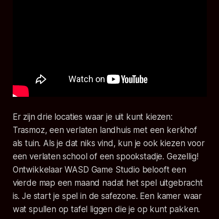
Er zijn drie locaties waar je uit kunt kiezen:
Trasmoz, een verlaten landhuis met een kerkhof
als tuin. Als je dat niks vind, kun je ook kiezen voor
een verlaten school of een spookstadje. Gezellig!
Ontwikkelaar WASD Game Studio belooft een
vierde map een maand nadat het spel uitgebracht
is. Je start je spel in de safezone. Een kamer waar
wat spullen op tafel liggen die je op kunt pakken.