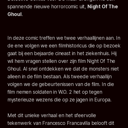
spannende nieuwe horrorcomic uit,
Night Of The
Ghoul
.
In deze comic treffen we twee verhaallijnen aan. In
de ene volgen we een filmhistoricus die op bezoek
gaat bij een bejaarde cineast in het ziekenhuis. Hij
wil hem vragen stellen over zijn film
Night Of The
Ghoul
. Al snel ontdekken we dat de monsters niet
alleen in de film bestaan. Als tweede verhaallijn
volgen we de gebeurtenissen van de film. In die
film nemen soldaten in W.O. 2 het op tegen
mysterieuze wezens die op ze jagen in Europa.
Met dit unieke verhaal en het sfeervolle
tekenwerk van Francesco Francavilla belooft dit