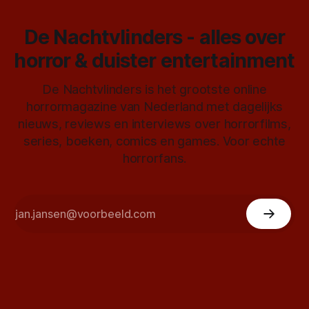
De Nachtvlinders - alles over
horror & duister entertainment
De Nachtvlinders is het grootste online
horrormagazine van Nederland met dagelijks
nieuws, reviews en interviews over horrorfilms,
series, boeken, comics en games. Voor echte
horrorfans.