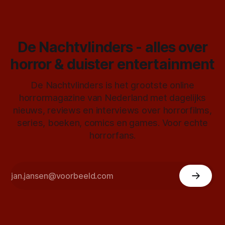
De Nachtvlinders - alles over
horror & duister entertainment
De Nachtvlinders is het grootste online
horrormagazine van Nederland met dagelijks
nieuws, reviews en interviews over horrorfilms,
series, boeken, comics en games. Voor echte
horrorfans.