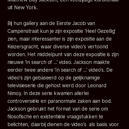
uit New York.
Bij hun gallery aan de Eerste Jacob van
Campenstraat kun je zijn expositie ‘Heel Gezellig’
zien, maar interessanter is zijn expositie aan de
Keizersgracht, waar diverse video's vertoond
worden. Het middelpunt van deze expositie is zijn
nieuwe 'In search of ...' video. Jackson maakte
eerder twee andere 'In search of ...' video's. De
video's zijn gebaseerd op de gelijknamige
televisieserie die gehost werd door Leonard
Nimoy. In deze serie kwamen allerlei
controversiële en paranormale zaken aan bod.
Jackson gebruikt het format van de serie om
filosofische en existentiële vraagstukken te
belichten, daarbij dienen de video's als basis voor