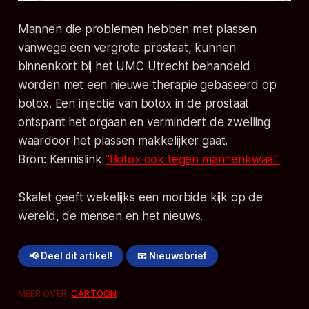
Mannen die problemen hebben met plassen
vanwege een vergrote prostaat, kunnen
binnenkort bij het UMC Utrecht behandeld
worden met een nieuwe therapie gebaseerd op
botox. Een injectie van botox in de prostaat
ontspant het orgaan en vermindert de zwelling
waardoor het plassen makkelijker gaat.
Bron: Kennislink
"Botox ook tegen mannenkwaal"
Skalet geeft wekelijks een morbide kijk op de
wereld, de mensen en het nieuws.
📢 Deel dit artikel!
📧 Nieuwsbrief
MEER OVER:
CARTOON