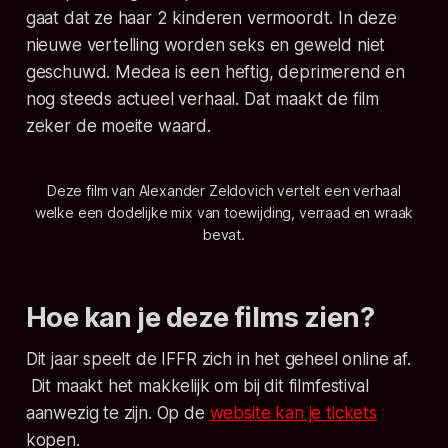
gaat dat ze haar 2 kinderen vermoordt. In deze
nieuwe vertelling worden seks en geweld niet
geschuwd. Medea is een heftig, deprimerend en
nog steeds actueel verhaal. Dat maakt de film
zeker de moeite waard.
Deze film van Alexander Zeldovich vertelt een verhaal
welke een dodelijke mix van toewijding, verraad en wraak
bevat.
Hoe kan je deze films zien?
Dit jaar speelt de IFFR zich in het geheel online af.
Dit maakt het makkelijk om bij dit filmfestival
aanwezig te zijn. Op de
website kan je tickets
kopen.