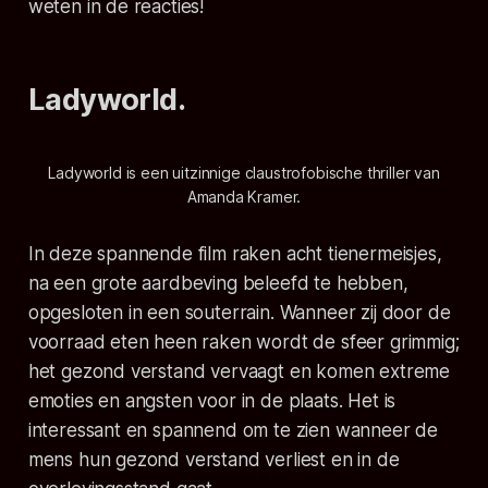
weten in de reacties!
Ladyworld.
Ladyworld is een uitzinnige claustrofobische thriller van
Amanda Kramer.
In deze spannende film raken acht tienermeisjes,
na een grote aardbeving beleefd te hebben,
opgesloten in een souterrain. Wanneer zij door de
voorraad eten heen raken wordt de sfeer grimmig;
het gezond verstand vervaagt en komen extreme
emoties en angsten voor in de plaats. Het is
interessant en spannend om te zien wanneer de
mens hun gezond verstand verliest en in de