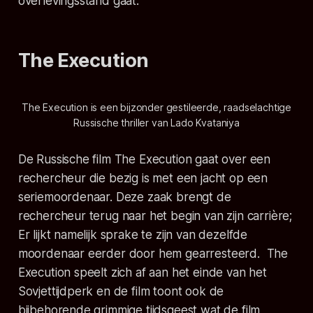
overlevingsstand gaat.
The Execution
The Execution is een bijzonder
gestileerde, raadselachtige
Russische thriller van Lado Kvataniya
De Russische film The Execution gaat over een
rechercheur die bezig is met een jacht op een
seriemoordenaar. Deze zaak brengt de
rechercheur terug naar het begin van zijn carrière;
Er lijkt namelijk sprake te zijn van dezelfde
moordenaar eerder door hem gearresteerd. The
Execution speelt zich af aan het einde van het
Sovjettijdperk en de film toont ook de
bijbehorende grimmige tijdsgeest wat de film