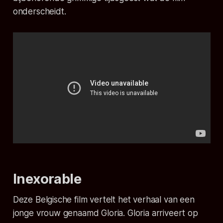
onderscheidt.
Inexorable
Deze Belgische film vertelt het verhaal van een
jonge vrouw genaamd Gloria. Gloria arriveert op