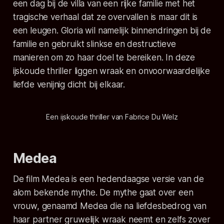
een dag bij de villa van een rijke familie met het
tragische verhaal dat ze overvallen is maar dit is
een leugen. Gloria wil namelijk binnendringen bij de
familie en gebruikt slinkse en destructieve
manieren om zo haar doel te bereiken. In deze
ijskoude thriller liggen wraak en onvoorwaardelijke
liefde venijnig dicht bij elkaar.
Een ijskoude thriller van Fabrice Du Welz
Medea
De film Medea is een hedendaagse versie van de
alom bekende mythe. De mythe gaat over een
vrouw, genaamd Medea die na liefdesbedrog van
haar partner gruwelijk wraak neemt en zelfs zover