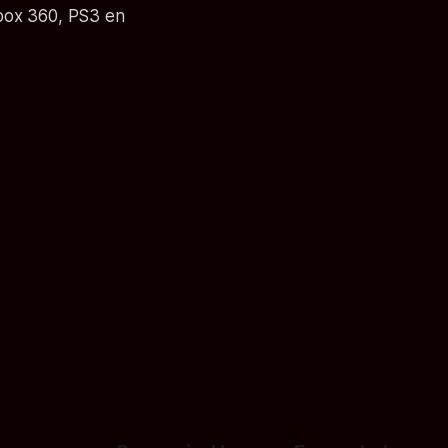
Xbox 360, PS3 en