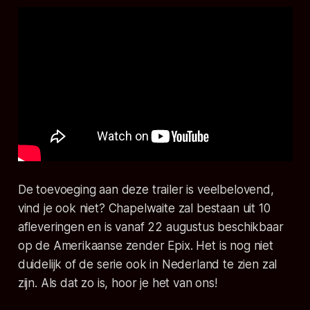
De toevoeging aan deze trailer is veelbelovend,
vind je ook niet?
Chapelwaite
zal bestaan uit 10
afleveringen en is vanaf 22 augustus beschikbaar
op de Amerikaanse zender Epix. Het is nog niet
duidelijk of de serie ook in Nederland te zien zal
zijn. Als dat zo is, hoor je het van ons!