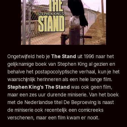
Ongetwijfeld heb je
The Stand
uit 1996 naar het
gelijknamige boek van Stephen King al gezien en
behalve het postapocolyptische verhaal, kun je het
waarschijnlijk herinneren als een hele lange film.
Stephen King's The Stand
was ook geen film,
maar een zes uur durende miniserie. Van het boek
met de Nederlandse titel De Beproeving is naast
de miniserie ook recentelijk een comicreeks
verschenen, maar een film kwam er nooit.