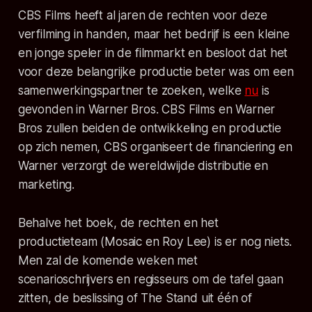
CBS Films heeft al jaren de rechten voor deze
verfilming in handen, maar het bedrijf is een kleine
en jonge speler in de filmmarkt en besloot dat het
voor deze belangrijke productie beter was om een
samenwerkingspartner te zoeken, welke
nu
is
gevonden in Warner Bros. CBS Films en Warner
Bros zullen beiden de ontwikkeling en productie
op zich nemen, CBS organiseert de financiering en
Warner verzorgt de wereldwijde distributie en
marketing.
Behalve het boek, de rechten en het
productieteam (Mosaic en Roy Lee) is er nog niets.
Men zal de komende weken met
scenarioschrijvers en regisseurs om de tafel gaan
zitten, de beslissing of The Stand uit één of