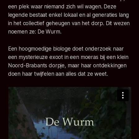
een plek waar niemand zich wil wagen. Deze
legende bestaat enkel lokaal en al generaties lang
in het collectief geheugen van het dorp. Dit wezen
noemen ze: De Wurm.
Een hoogmoedige biologe doet onderzoek naar
een mysterieuze exoot in een moeras bij een klein
Noord-Brabants dorpje, maar haar ontdekkingen
doen haar twijfelen aan alles dat ze weet.