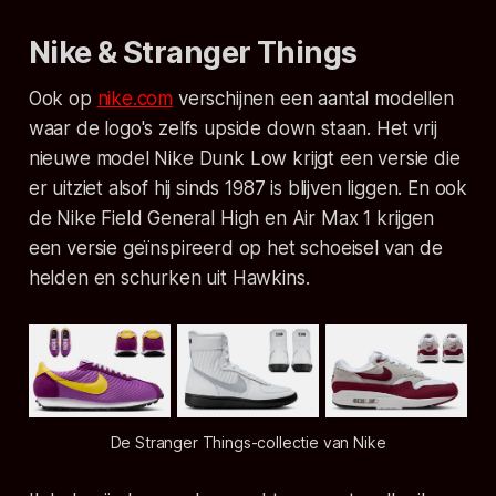
Nike & Stranger Things
Ook op
nike.com
verschijnen een aantal modellen
waar de logo's zelfs
upside down
staan. Het vrij
nieuwe model Nike Dunk Low krijgt een versie die
er uitziet alsof hij sinds 1987 is blijven liggen. En ook
de Nike Field General High en Air Max 1 krijgen
een versie geïnspireerd op het schoeisel van de
helden en schurken uit Hawkins.
De Stranger Things-collectie van Nike