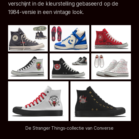
verschijnt in de kleurstelling gebaseerd op de
1984-versie in een vintage look.
De Stranger Things-collectie van Converse