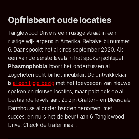
Opfrisbeurt oude locaties
Tanglewood Drive is een rustige straat in een
rustige wijk ergens in Amerika. Behalve bij nummer
6. Daar spookt het al sinds september 2020. Als
een van de eerste levels in het spokenjachtspel
Phasmophobia
hoort het ondertussen al
zogeheten echt bij het meubilair. De ontwikkelaar
is
al een tijdje bezig
met het toevoegen van nieuwe
spoken en nieuwe locaties, maar pakt ook de al
bestaande levels aan. Zo zijn Grafton- en Bleasdale
Farmhouse al onder handen genomen, met
succes, en nu is het de beurt aan 6 Tanglewood
Drive. Check de trailer maar: