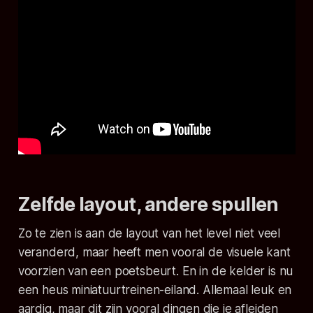
Zelfde layout, andere spullen
Zo te zien is aan de layout van het level niet veel
veranderd, maar heeft men vooral de visuele kant
voorzien van een poetsbeurt. En in de kelder is nu
een heus miniatuurtreinen-eiland. Allemaal leuk en
aardig, maar dit zijn vooral dingen die je afleiden