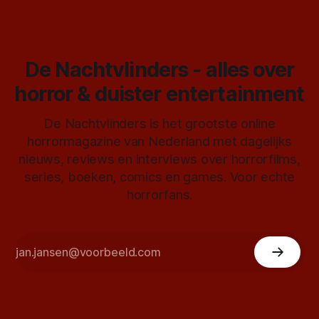
De Nachtvlinders - alles over
horror & duister entertainment
De Nachtvlinders is het grootste online
horrormagazine van Nederland met dagelijks
nieuws, reviews en interviews over horrorfilms,
series, boeken, comics en games. Voor echte
horrorfans.