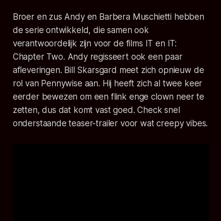
Broer en zus Andy en Barbera Muschietti hebben
de serie ontwikkeld, die samen ook
verantwoordelijk zijn voor de films
IT
en
IT:
Chapter Two
. Andy regisseert ook een paar
afleveringen. Bill Skarsgard meet zich opnieuw de
rol van Pennywise aan. Hij heeft zich al twee keer
eerder bewezen om een flink enge clown neer te
zetten, dus dat komt vast goed. Check snel
onderstaande teaser-trailer voor wat creepy vibes.