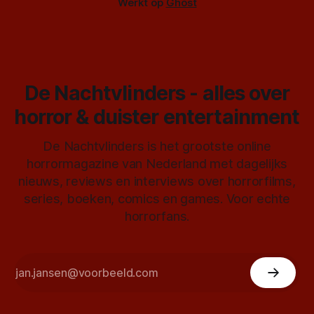
Werkt op
Ghost
De Nachtvlinders - alles over
horror & duister entertainment
De Nachtvlinders is het grootste online
horrormagazine van Nederland met dagelijks
nieuws, reviews en interviews over horrorfilms,
series, boeken, comics en games. Voor echte
horrorfans.