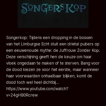
Songerkop:
Tijdens een dropping in de bossen
van het Limburgse Echt stuit een drietal pubers op
een eeuwenoude mythe: de Juffrouw Zonder Kop.
Deze verschijning geeft hen de keuze om haar
vloek ongedaan te maken of te sterven. Bang voor
de dood kiezen ze voor het eerste, maar wanneer
haar voorwaarden onhaalbaar blijken, komt de
dood toch wel heel dichtbij…
https://www.youtube.com/watch?
v=24gHB0Rcrew