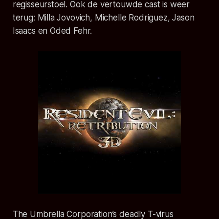
regisseurstoel. Ook de vertouwde cast is weer
terug: Milla Jovovich, Michelle Rodriguez, Jason
Isaacs en Oded Fehr.
The Umbrella Corporation’s deadly T-virus