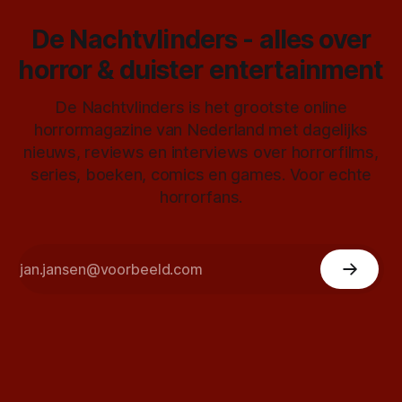
De Nachtvlinders - alles over
horror & duister entertainment
De Nachtvlinders is het grootste online
horrormagazine van Nederland met dagelijks
nieuws, reviews en interviews over horrorfilms,
series, boeken, comics en games. Voor echte
horrorfans.