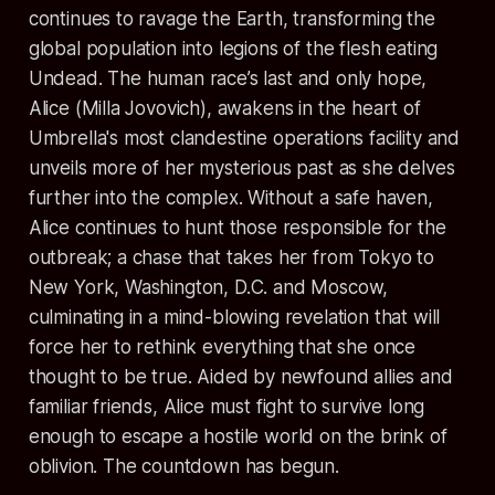
continues to ravage the Earth, transforming the
global population into legions of the flesh eating
Undead. The human race’s last and only hope,
Alice (Milla Jovovich), awakens in the heart of
Umbrella's most clandestine operations facility and
unveils more of her mysterious past as she delves
further into the complex. Without a safe haven,
Alice continues to hunt those responsible for the
outbreak; a chase that takes her from Tokyo to
New York, Washington, D.C. and Moscow,
culminating in a mind-blowing revelation that will
force her to rethink everything that she once
thought to be true. Aided by newfound allies and
familiar friends, Alice must fight to survive long
enough to escape a hostile world on the brink of
oblivion. The countdown has begun.