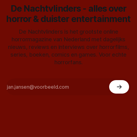
De Nachtvlinders - alles over
horror & duister entertainment
De Nachtvlinders is het grootste online
horrormagazine van Nederland met dagelijks
nieuws, reviews en interviews over horrorfilms,
series, boeken, comics en games. Voor echte
horrorfans.