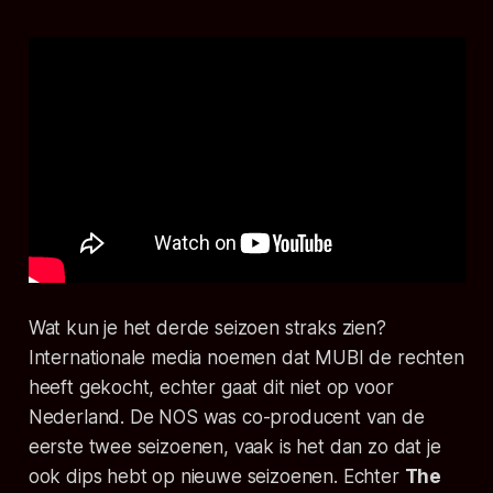
Wat kun je het derde seizoen straks zien?
Internationale media noemen dat MUBI de rechten
heeft gekocht, echter gaat dit niet op voor
Nederland. De NOS was co-producent van de
eerste twee seizoenen, vaak is het dan zo dat je
ook dips hebt op nieuwe seizoenen. Echter
The