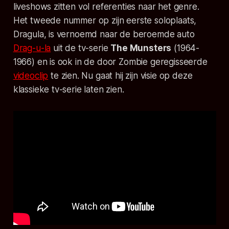
liveshows zitten vol referenties naar het genre.
Het tweede nummer op zijn eerste soloplaats,
Dragula
, is vernoemd naar de beroemde auto
Drag-u-la
uit de tv-serie
The Munsters
(1964-
1966) en is ook in de door Zombie geregisseerde
videoclip
te zien. Nu gaat hij zijn visie op deze
klassieke tv-serie laten zien.