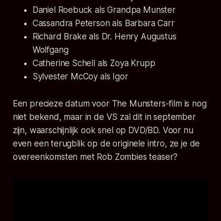
Daniel Roebuck als Grandpa Munster
Cassandra Peterson als Barbara Carr
Richard Brake als Dr. Henry Augustus
Wolfgang
Catherine Schell als Zoya Krupp
Sylvester McCoy als Igor
Een precieze datum voor The Munsters-film is nog
niet bekend, maar in de VS zal dit in september
zijn, waarschijnlijk ook snel op DVD/BD. Voor nu
even een terugblik op de originele intro, ze je de
overeenkomsten met Rob Zombies teaser?