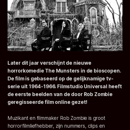
Later dit jaar verschijnt de nieuwe
horrorkomedie
The Munsters
in de bioscopen.
De film is gebaseerd op de gelijknamige tv-
serie uit 1964-1966. Filmstudio Universal heeft
de eerste beelden van de door Rob Zombie
geregisseerde film online gezet!
Muzikant en filmmaker Rob Zombie is groot
horrorfilmliefhebber, zijn nummers, clips en