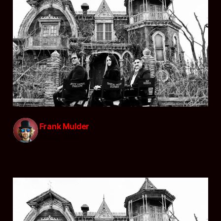
Frank Mulder
12 aug. 2022