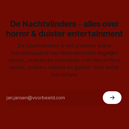
De Nachtvlinders - alles over
horror & duister entertainment
De Nachtvlinders is het grootste online
horrormagazine van Nederland met dagelijks
nieuws, reviews en interviews over horrorfilms,
series, boeken, comics en games. Voor echte
horrorfans.