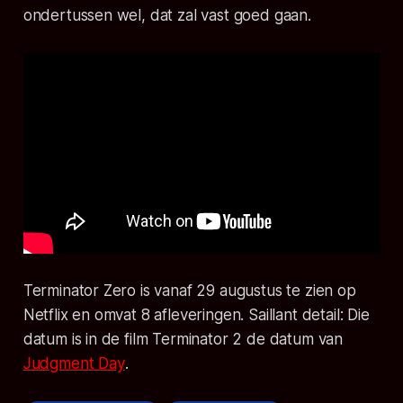
ondertussen wel, dat zal vast goed gaan.
Terminator Zero
is vanaf 29 augustus te zien op
Netflix en omvat 8 afleveringen. Saillant detail: Die
datum is in de film
Terminator 2
de datum van
Judgment Day
.