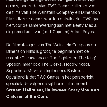
games, onder de vlag TWC Games zullen er voor
de films van The Weinstein Company en Dimension
Films diverse games worden ontwikkeld. TWC gaat
hiervoor de samenwerking aan met Beefy Media,
de gamestudio van (oud-Capcom) Adam Boyes.
De filmcatalogus van The Weinstein Company en
Dimension Films is groot, te beginnen met de
recente Oscarwinnaars The Fighter en The King’s
Speech, maar ook The Clerks, Hoodwinked!,
Superhero Movie en Inglourious Basterds.
Opvallend is dat TWC Games in het persbericht
specifiek de volgende vijf horrorfilms noemt:
Scream, Hellraiser, Halloween, Scary Movie en
Children of the Corn
.