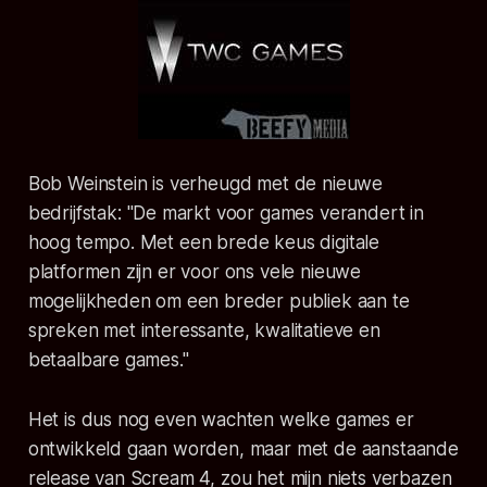
Bob Weinstein is verheugd met de nieuwe
bedrijfstak:
"De markt voor games verandert in
hoog tempo. Met een brede keus digitale
platformen zijn er voor ons vele nieuwe
mogelijkheden om een breder publiek aan te
spreken met interessante, kwalitatieve en
betaalbare games."
Het is dus nog even wachten welke games er
ontwikkeld gaan worden, maar met de aanstaande
release van Scream 4, zou het mijn niets verbazen