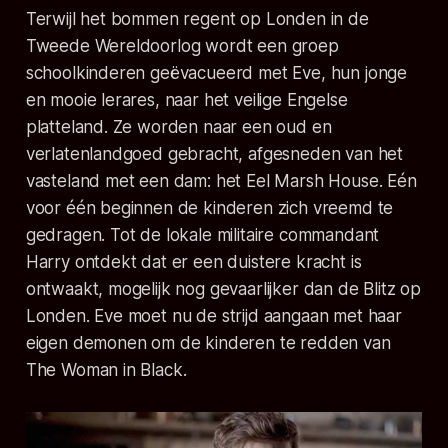
Terwijl het bommen regent op Londen in de
Tweede Wereldoorlog wordt een groep
schoolkinderen geëvacueerd met Eve, hun jonge
en mooie lerares, naar het veilige Engelse
platteland. Ze worden naar een oud en
verlatenlandgoed gebracht, afgesneden van het
vasteland met een dam: het Eel Marsh House. Eén
voor één beginnen de kinderen zich vreemd te
gedragen. Tot de lokale militaire commandant
Harry ontdekt dat er een duistere kracht is
ontwaakt, mogelijk nog gevaarlijker dan de Blitz op
Londen. Eve moet nu de strijd aangaan met haar
eigen demonen om de kinderen te redden van
The Woman in Black.