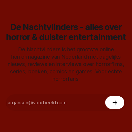
De Nachtvlinders - alles over
horror & duister entertainment
De Nachtvlinders is het grootste online
horrormagazine van Nederland met dagelijks
nieuws, reviews en interviews over horrorfilms,
series, boeken, comics en games. Voor echte
horrorfans.