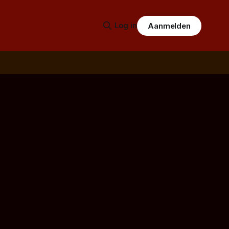
Log in
Aanmelden