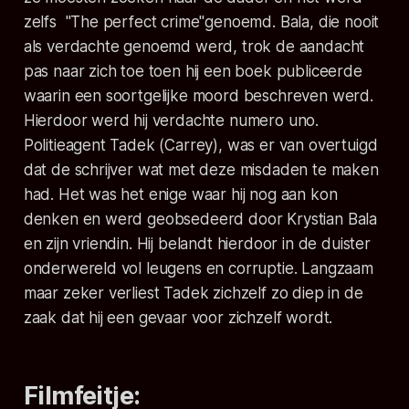
zelfs "The perfect crime"genoemd. Bala, die nooit
als verdachte genoemd werd, trok de aandacht
pas naar zich toe toen hij een boek publiceerde
waarin een soortgelijke moord beschreven werd.
Hierdoor werd hij verdachte numero uno.
Politieagent Tadek (Carrey), was er van overtuigd
dat de schrijver wat met deze misdaden te maken
had. Het was het enige waar hij nog aan kon
denken en werd geobsedeerd door Krystian Bala
en zijn vriendin. Hij belandt hierdoor in de duister
onderwereld vol leugens en corruptie. Langzaam
maar zeker verliest Tadek zichzelf zo diep in de
zaak dat hij een gevaar voor zichzelf wordt.
Filmfeitje: