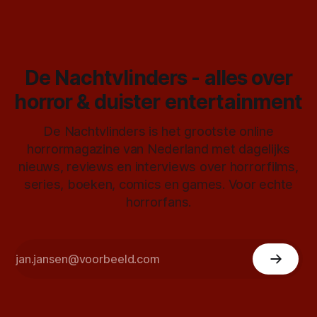
De Nachtvlinders - alles over
horror & duister entertainment
De Nachtvlinders is het grootste online
horrormagazine van Nederland met dagelijks
nieuws, reviews en interviews over horrorfilms,
series, boeken, comics en games. Voor echte
horrorfans.