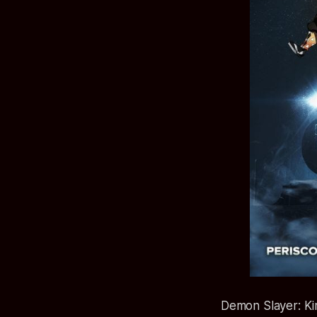
Demon Slayer: Ki