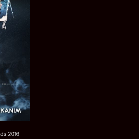
nds 2016