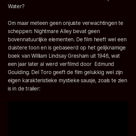
Water
?
Om maar meteen geen onjuiste verwachtingen te
scheppen:
Nightmare Alley
bevat geen
bovennatuurlijke elementen. De film heeft wel een
duistere toon en is gebaseerd op het gelijknamige
boek van William Lindsay Gresham uit 1946, wat
een jaar later al werd verfilmd door Edmund
Goulding. Del Toro geeft de film gelukkig wel zijn
eigen karakteristieke mystieke sausje, zoals te zien
is in de trailer: