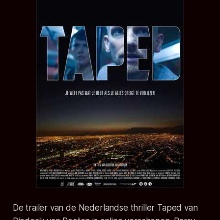
De trailer van de Nederlandse thriller Taped van