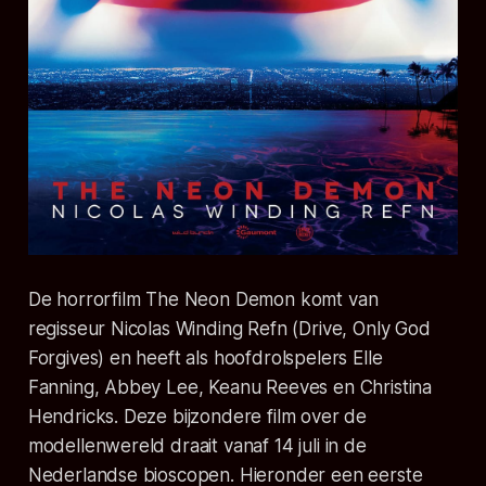
De horrorfilm The Neon Demon komt van
regisseur Nicolas Winding Refn (Drive, Only God
Forgives) en heeft als hoofdrolspelers Elle
Fanning, Abbey Lee, Keanu Reeves en Christina
Hendricks. Deze bijzondere film over de
modellenwereld draait vanaf 14 juli in de
Nederlandse bioscopen. Hieronder een eerste