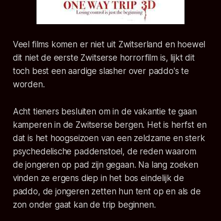
Veel films komen er niet uit Zwitserland en hoewel
dit niet de eerste Zwitserse horrorfilm is, lijkt dit
toch best een aardige slasher over paddo's te
worden.
Acht tieners besluiten om in de vakantie te gaan
kamperen in de Zwitserse bergen. Het is herfst en
dat is het hoogseizoen van een zeldzame en sterk
psychedelische paddenstoel, de reden waarom
de jongeren op pad zijn gegaan. Na lang zoeken
vinden ze ergens diep in het bos eindelijk de
paddo, de jongeren zetten hun tent op en als de
zon onder gaat kan de trip beginnen.