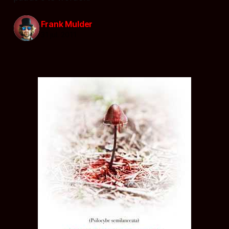
Frank Mulder
31 jul. 2011