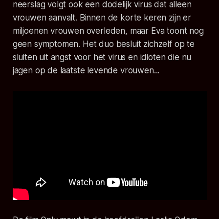
neerslag volgt ook een dodelijk virus dat alleen
vrouwen aanvalt. Binnen de korte keren zijn er
miljoenen vrouwen overleden, maar Eva toont nog
geen symptomen. Het duo besluit zichzelf op te
sluiten uit angst voor het virus en idioten die nu
jagen op de laatste levende vrouwen...