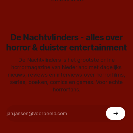
De Nachtvlinders - alles over
horror & duister entertainment
De Nachtvlinders is het grootste online
horrormagazine van Nederland met dagelijks
nieuws, reviews en interviews over horrorfilms,
series, boeken, comics en games. Voor echte
horrorfans.