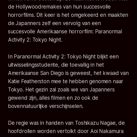
de Hollywoodremakes van hun succesvolle
horrorfilms. Dit keer is het omgekeerd en maakten
de Japanners zelf een vervolg van een
succesvolle Amerikaanse horrorfilm: Paranormal
Activity 2: Tokyo Night.
In Paranormal Activity 2: Tokyo Night blijkt een
uitwisselingsstudente, die toevallig in het
Amerikaanse San Diego is geweest, het kwaad van
Katie Featherston mee te hebben genomen naar
Tokyo. Het gezin zal zoals we van Japanners
gewend zijn, alles filmen en zo ook de
bovennatuurlijke verschijnselen.
De regie was in handen van Toshikazu Nagae, de
hoofdrollen worden vertolkt door Aoi Nakamura