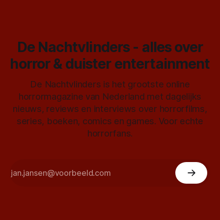
De Nachtvlinders - alles over
horror & duister entertainment
De Nachtvlinders is het grootste online
horrormagazine van Nederland met dagelijks
nieuws, reviews en interviews over horrorfilms,
series, boeken, comics en games. Voor echte
horrorfans.