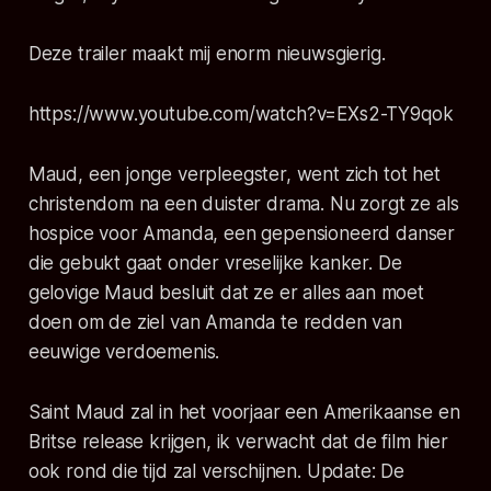
Deze trailer maakt mij enorm nieuwsgierig.
https://www.youtube.com/watch?v=EXs2-TY9qok
Maud, een jonge verpleegster, went zich tot het
christendom na een duister drama. Nu zorgt ze als
hospice voor Amanda, een gepensioneerd danser
die gebukt gaat onder vreselijke kanker. De
gelovige Maud besluit dat ze er alles aan moet
doen om de ziel van Amanda te redden van
eeuwige verdoemenis.
Saint Maud zal in het voorjaar een Amerikaanse en
Britse release krijgen, ik verwacht dat de film hier
ook rond die tijd zal verschijnen. Update: De