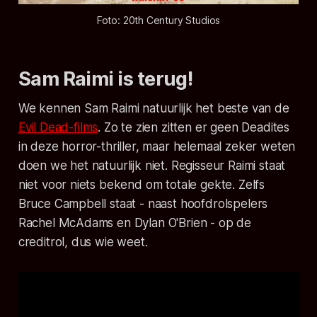
Foto: 20th Century Studios
Sam Raimi is terug!
We kennen Sam Raimi natuurlijk het beste van de
Evil Dead-
films
. Zo te zien zitten er geen Deadites
in deze horror-thriller, maar helemaal zeker weten
doen we het natuurlijk niet. Regisseur Raimi staat
niet voor niets bekend om totale gekte. Zelfs
Bruce Campbell staat - naast hoofdrolspelers
Rachel McAdams en Dylan O'Brien - op de
creditrol, dus wie weet.