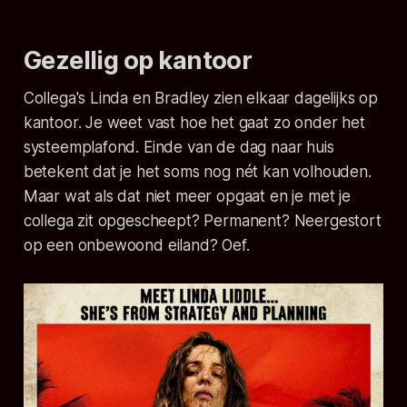
Gezellig op kantoor
Collega's Linda en Bradley zien elkaar dagelijks op
kantoor. Je weet vast hoe het gaat zo onder het
systeemplafond. Einde van de dag naar huis
betekent dat je het soms nog nét kan volhouden.
Maar wat als dat niet meer opgaat en je met je
collega zit opgescheept? Permanent? Neergestort
op een onbewoond eiland? Oef.