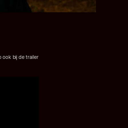
ook bij de trailer