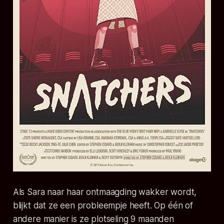
Als Sara naar haar ontmaagding wakker wordt,
blijkt dat ze een probleempje heeft. Op één of
andere manier is ze plotseling 9 maanden