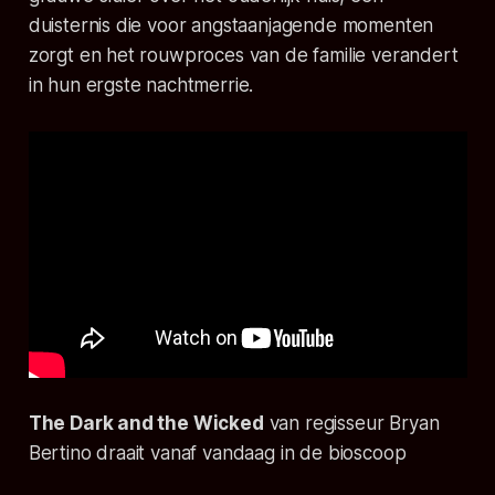
duisternis die voor angstaanjagende momenten
zorgt en het rouwproces van de familie verandert
in hun ergste nachtmerrie.
The Dark and the Wicked
van regisseur Bryan
Bertino draait vanaf vandaag in de bioscoop