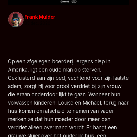
Frank Mulder
03 dec. 2020
Op een afgelegen boerderij, ergens diep in
Amerika, ligt een oude man op sterven.
Gekluisterd aan zijn bed, vechtend voor zijn laatste
adem, zorgt hij voor groot verdriet bij zijn vrouw
die eraan onderdoor lijkt te gaan. Wanneer hun
volwassen kinderen, Louise en Michael, terug naar
huis komen om afscheid te nemen van vader
merken ze dat hun moeder door meer dan
verdriet alleen overmand wordt. Er hangt een
grauwe sluier over het ouderlijk huis, een